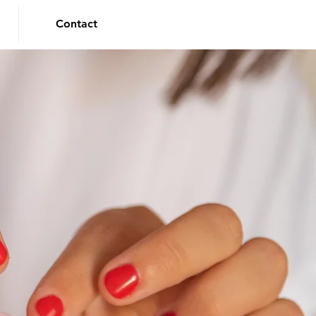
Contact