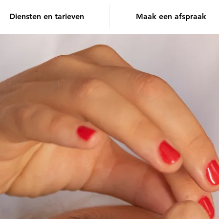
Diensten en tarieven
Maak een afspraak