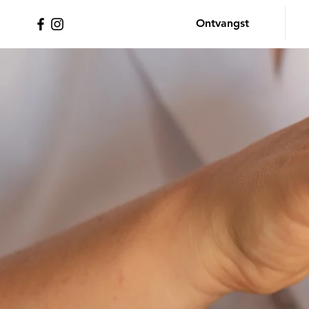
Ontvangst