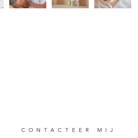
CONTACTEER MIJ