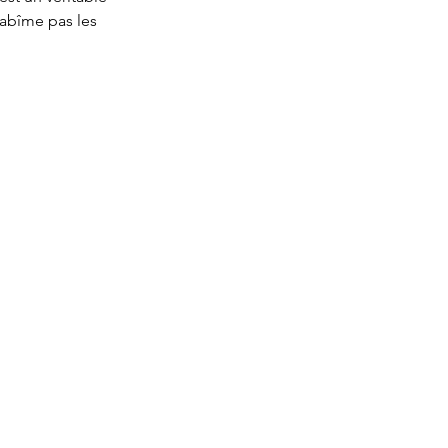
abîme pas les 