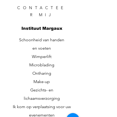
CONTACTEE
R MIJ
Instituut Margaux
Schoonheid van handen
en voeten
Wimperlift
Microblading
Ontharing
Make-up
Gezichts- en
lichaamsverzorging
Ik kom op verplaatsing voor uw
evenementen