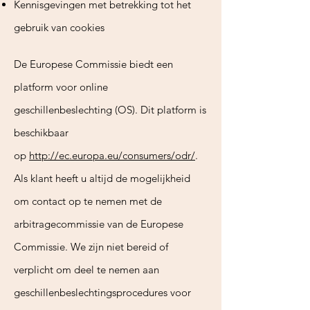
Kennisgevingen met betrekking tot het
gebruik van cookies
De Europese Commissie biedt een
platform voor online
geschillenbeslechting (OS). Dit platform is
beschikbaar
op
http://ec.europa.eu/consumers/odr/
.
Als klant heeft u altijd de mogelijkheid
om contact op te nemen met de
arbitragecommissie van de Europese
Commissie. We zijn niet bereid of
verplicht om deel te nemen aan
geschillenbeslechtingsprocedures voor