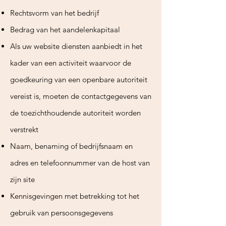
Rechtsvorm van het bedrijf
Bedrag van het aandelenkapitaal
Als uw website diensten aanbiedt in het
kader van een activiteit waarvoor de
goedkeuring van een openbare autoriteit
vereist is, moeten de contactgegevens van
de toezichthoudende autoriteit worden
verstrekt
Naam, benaming of bedrijfsnaam en
adres en telefoonnummer van de host van
zijn site
Kennisgevingen met betrekking tot het
gebruik van persoonsgegevens