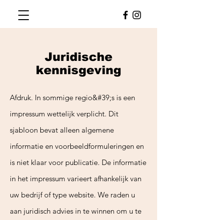
Juridische
kennisgeving
Afdruk. In sommige regio&#39;s is een
impressum wettelijk verplicht. Dit
sjabloon bevat alleen algemene
informatie en voorbeeldformuleringen en
is niet klaar voor publicatie. De informatie
in het impressum varieert afhankelijk van
uw bedrijf of type website. We raden u
aan juridisch advies in te winnen om u te