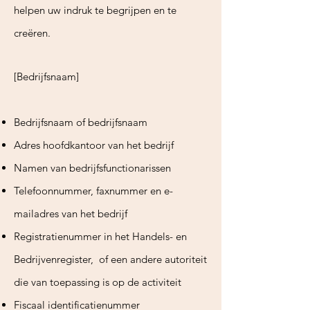
helpen uw indruk te begrijpen en te
creëren.
[Bedrijfsnaam]
Bedrijfsnaam of bedrijfsnaam
Adres hoofdkantoor van het bedrijf
Namen van bedrijfsfunctionarissen
Telefoonnummer, faxnummer en e-
mailadres van het bedrijf
Registratienummer in het Handels- en
Bedrijvenregister, of een andere autoriteit
die van toepassing is op de activiteit
Fiscaal identificatienummer