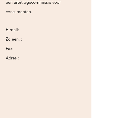
een arbitragecommissie voor
consumenten.
E-mail:
Zo een. :
Fax:
Adres :