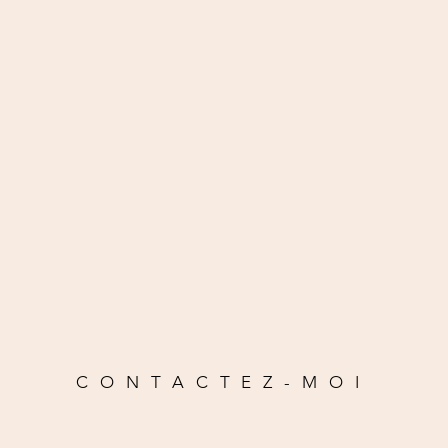
CONTACTEZ-MOI