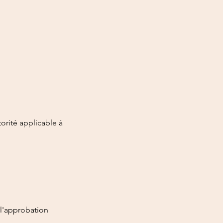
orité applicable à
 l'approbation