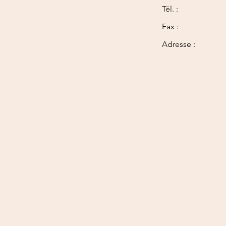
Tél. :
Fax :
Adresse :