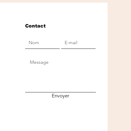
Contact
Envoyer